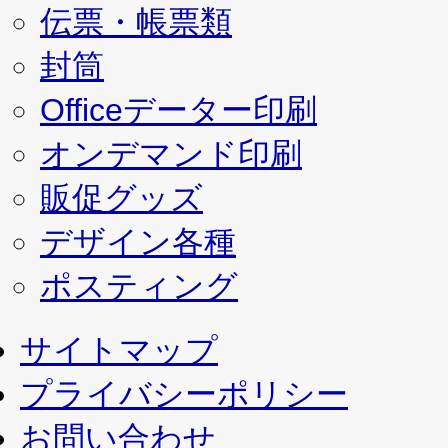
伝票・帳票類
封筒
Officeデーター印刷
オンデマンド印刷
販促グッズ
デザイン各種
ポスティング
サイトマップ
プライバシーポリシー
お問い合わせ