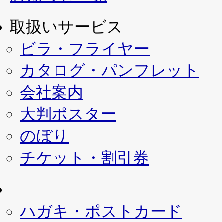
取扱いサービス
ビラ・フライヤー
カタログ・パンフレット
会社案内
大判ポスター
のぼり
チケット・割引券
ハガキ・ポストカード