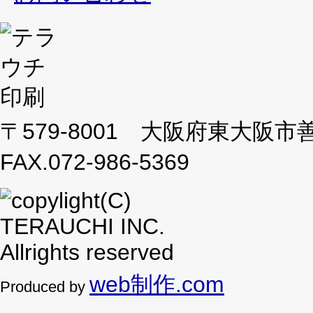
〒579-8001 大阪府東大阪市善根寺町
FAX.072-986-5369
web制作.com
Produced by