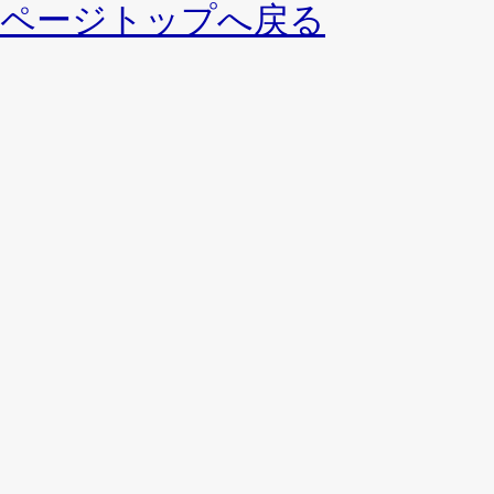
ページトップへ戻る