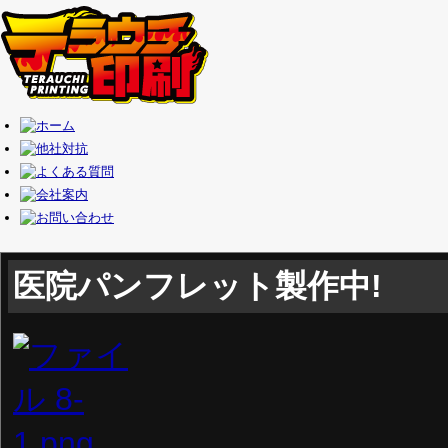
医院パンフレット製作中!